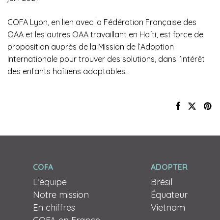
COFA Lyon, en lien avec la Fédération Française des
OAA et les autres OAA travaillant en Haïti, est force de
proposition auprès de la Mission de l’Adoption
Internationale pour trouver des solutions, dans l’intérêt
des enfants haïtiens adoptables.
COFA
ADOPTER
L’équipe
Brésil
Notre mission
Équateur
En chiffres
Vietnam