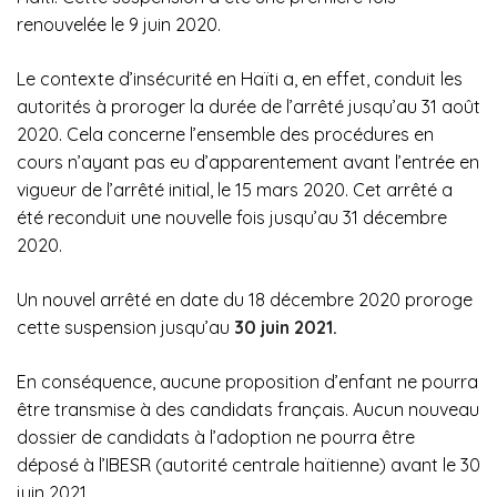
renouvelée le 9 juin 2020.
Le contexte d’insécurité en Haïti a, en effet, conduit les
autorités à proroger la durée de l’arrêté jusqu’au 31 août
2020. Cela concerne l’ensemble des procédures en
cours n’ayant pas eu d’apparentement avant l’entrée en
vigueur de l’arrêté initial, le 15 mars 2020. Cet arrêté a
été reconduit une nouvelle fois jusqu’au 31 décembre
2020.
Un nouvel arrêté en date du 18 décembre 2020 proroge
cette suspension jusqu’au
30 juin 2021.
En conséquence, aucune proposition d’enfant ne pourra
être transmise à des candidats français. Aucun nouveau
dossier de candidats à l’adoption ne pourra être
déposé à l’IBESR (autorité centrale haïtienne) avant le 30
juin 2021.