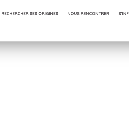
RECHERCHER SES ORIGINES
NOUS RENCONTRER
S’IN