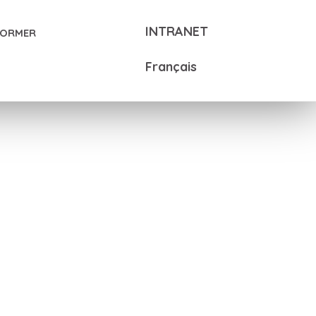
INTRANET
FORMER
Français