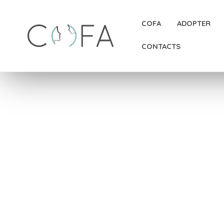
COFA
ADOPTER
CONTACTS