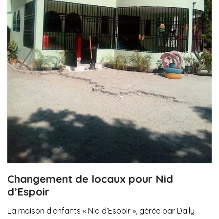
Changement de locaux pour Nid
d’Espoir
La maison d’enfants « Nid d’Espoir », gérée par Dally