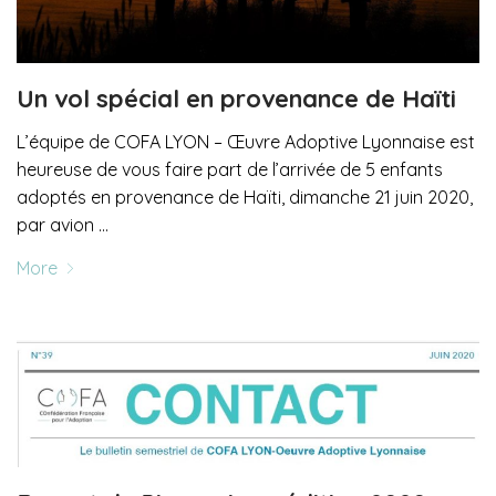
Un vol spécial en provenance de Haïti
L’équipe de COFA LYON – Œuvre Adoptive Lyonnaise est
heureuse de vous faire part de l’arrivée de 5 enfants
adoptés en provenance de Haïti, dimanche 21 juin 2020,
par avion …
More