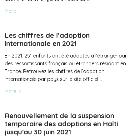
More
Les chiffres de l’adoption
internationale en 2021
En 2021, 251 enfants ont été adoptés à l’étranger par
des ressortissants français ou étrangers résidant en
France. Retrouvez les chiffres de l’adoption
internationale par pays sur le site officiel …
More
Renouvellement de la suspension
temporaire des adoptions en Haïti
jusqu’au 30 juin 2021