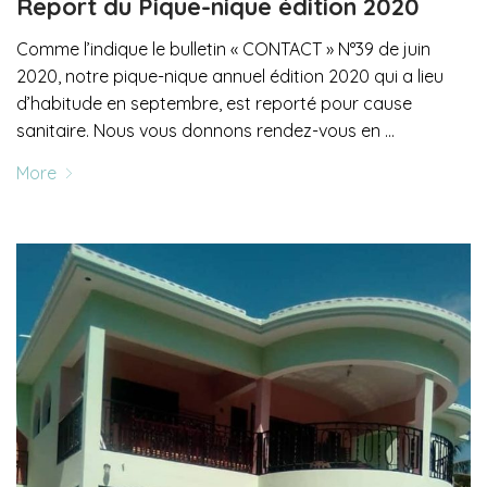
Report du Pique-nique édition 2020
Comme l’indique le bulletin « CONTACT » N°39 de juin
2020, notre pique-nique annuel édition 2020 qui a lieu
d’habitude en septembre, est reporté pour cause
sanitaire. Nous vous donnons rendez-vous en …
More