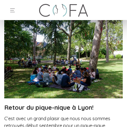
Retour du pique-nique à Lyon!
C’est avec un grand plaisir que nous nous sommes
retrouvés début septembre pour un pique-nique