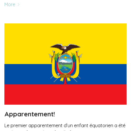
More
Apparentement!
Le premier apparentement d’un enfant équatorien a été