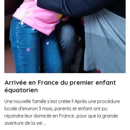
Arrivée en France du premier enfant
équatorien
Une nouvelle famille s’est créée !! Après une procédure
locale d’environ 3 mois, parents et enfant ont pu
rejoindre leur domicile en France…pour que la grande
aventure de la vie …