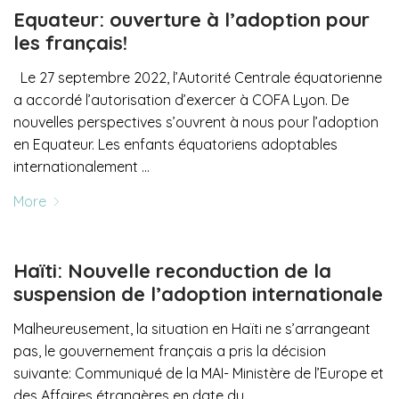
Equateur: ouverture à l’adoption pour
les français!
Le 27 septembre 2022, l’Autorité Centrale équatorienne
a accordé l’autorisation d’exercer à COFA Lyon. De
nouvelles perspectives s’ouvrent à nous pour l’adoption
en Equateur. Les enfants équatoriens adoptables
internationalement …
More
Haïti: Nouvelle reconduction de la
suspension de l’adoption internationale
Malheureusement, la situation en Haïti ne s’arrangeant
pas, le gouvernement français a pris la décision
suivante: Communiqué de la MAI- Ministère de l’Europe et
des Affaires étrangères en date du …