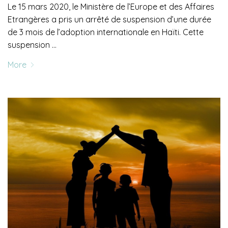
Le 15 mars 2020, le Ministère de l’Europe et des Affaires
Etrangères a pris un arrêté de suspension d’une durée
de 3 mois de l’adoption internationale en Haïti. Cette
suspension …
More