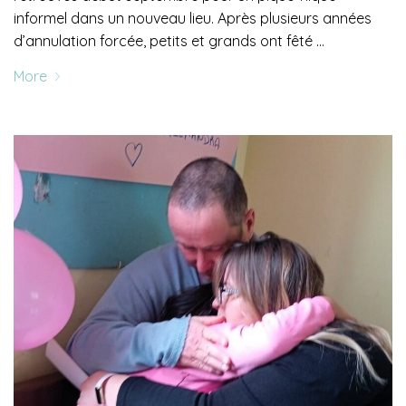
informel dans un nouveau lieu. Après plusieurs années
d’annulation forcée, petits et grands ont fêté …
More