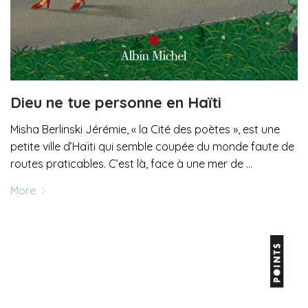
Dieu ne tue personne en Haïti
Misha Berlinski Jérémie, « la Cité des poètes », est une
petite ville d’Haïti qui semble coupée du monde faute de
routes praticables. C’est là, face à une mer de …
More