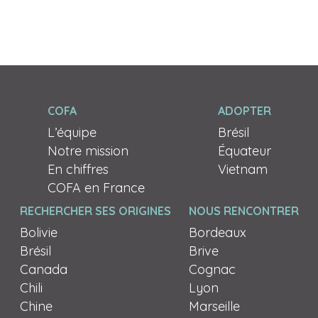
COFA
ADOPTER
L’équipe
Brésil
Notre mission
Équateur
En chiffres
Vietnam
COFA en France
RECHERCHER SES ORIGINES
NOUS RENCONTRER
Bolivie
Bordeaux
Brésil
Brive
Canada
Cognac
Chili
Lyon
Chine
Marseille