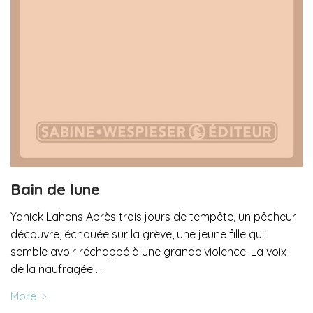
Bain de lune
Yanick Lahens Après trois jours de tempête, un pêcheur
découvre, échouée sur la grève, une jeune fille qui
semble avoir réchappé à une grande violence. La voix
de la naufragée …
More