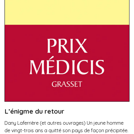
L’énigme du retour
Dany Laferrière (et autres ouvrages) Un jeune homme
de vingt-trois ans a quitté son pays de façon précipitée.