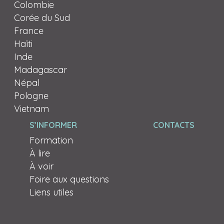
Colombie
Corée du Sud
France
Haïti
Inde
Madagascar
Népal
Pologne
Vietnam
S’INFORMER
CONTACTS
Formation
À lire
À voir
Foire aux questions
Liens utiles