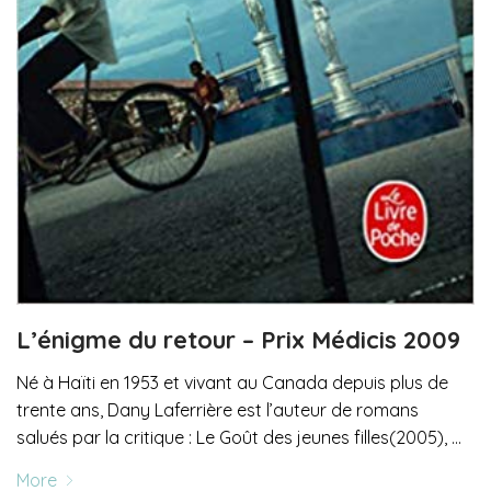
L’énigme du retour – Prix Médicis 2009
Né à Haïti en 1953 et vivant au Canada depuis plus de
trente ans, Dany Laferrière est l’auteur de romans
salués par la critique : Le Goût des jeunes filles(2005), …
More