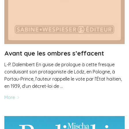
Avant que les ombres s’effacent
L-P. Dalembert En guise de prologue à cette fresque
conduisant son protagoniste de Lódz, en Pologne, à
Portau-Prince, l’auteur rappelle le vote par l’État haïtien,
en 1939, d’un décret-loi de …
More