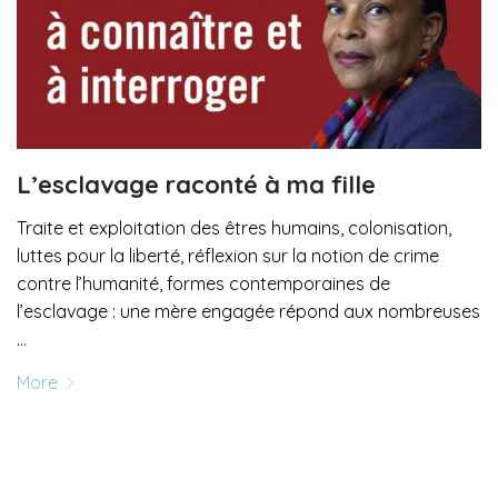
L’esclavage raconté à ma fille
Traite et exploitation des êtres humains, colonisation,
luttes pour la liberté, réflexion sur la notion de crime
contre l’humanité, formes contemporaines de
l’esclavage : une mère engagée répond aux nombreuses
…
More