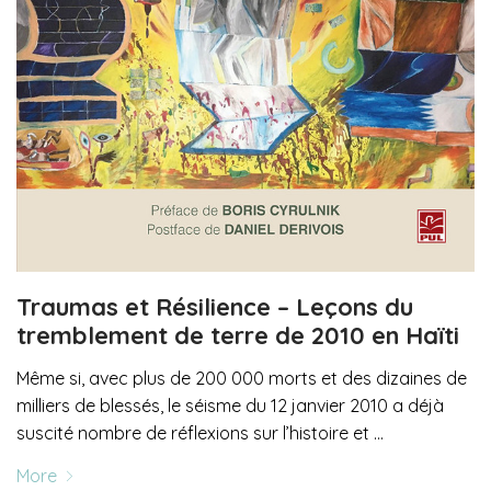
Traumas et Résilience – Leçons du
tremblement de terre de 2010 en Haïti
Même si, avec plus de 200 000 morts et des dizaines de
milliers de blessés, le séisme du 12 janvier 2010 a déjà
suscité nombre de réflexions sur l’histoire et …
More