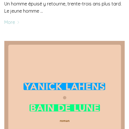
Un homme épuisé y retourne, trente-trois ans plus tard.
Le jeune homme …
More