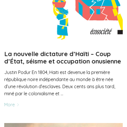
La nouvelle dictature d’Haïti – Coup
d’État, séisme et occupation onusienne
Justin Podur En 1804, Haiti est devenue la première
république noire indépendante au monde à être née
d’une révolution d’esclaves. Deux cents ans plus tard,
miné par le colonialisme et …
More