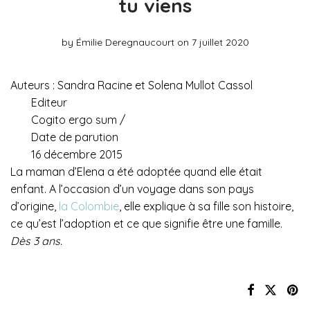
tu viens
by
Émilie Deregnaucourt
on 7 juillet 2020
Auteurs : Sandra Racine et Solena Mullot Cassol
Editeur
Cogito ergo sum /
Date de parution
16 décembre 2015
La maman d’Elena a été adoptée quand elle était
enfant. A l’occasion d’un voyage dans son pays
d’origine,
la Colombie
, elle explique à sa fille son histoire,
ce qu’est l’adoption et ce que signifie être une famille.
Dès 3 ans.