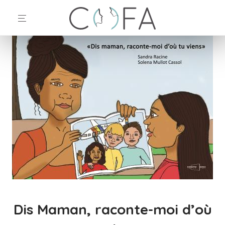
Dis Maman, raconte-moi d’où