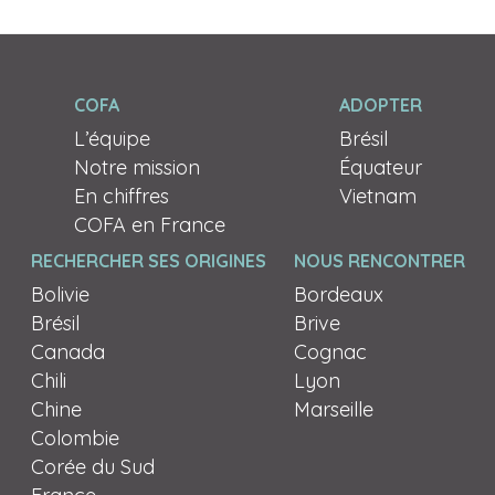
COFA
ADOPTER
L’équipe
Brésil
Notre mission
Équateur
En chiffres
Vietnam
COFA en France
RECHERCHER SES ORIGINES
NOUS RENCONTRER
Bolivie
Bordeaux
Brésil
Brive
Canada
Cognac
Chili
Lyon
Chine
Marseille
Colombie
Corée du Sud